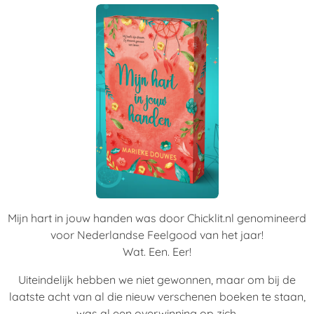
Mijn hart in jouw handen was door Chicklit.nl genomineerd
voor Nederlandse Feelgood van het jaar!
Wat. Een. Eer!
Uiteindelijk hebben we niet gewonnen, maar om bij de
laatste acht van al die nieuw verschenen boeken te staan,
was al een overwinning op zich.