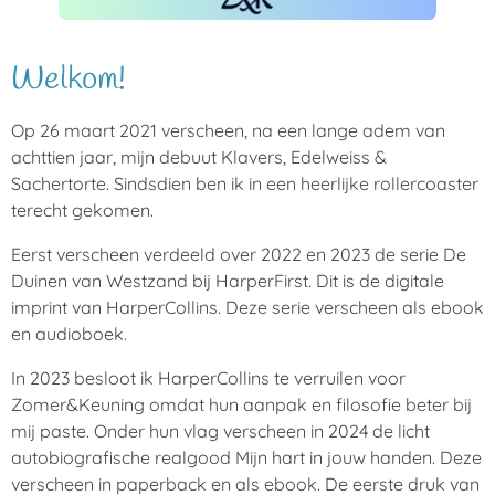
Welkom!
Op 26 maart 2021 verscheen, na een lange adem van
achttien jaar, mijn debuut Klavers, Edelweiss &
Sachertorte. Sindsdien ben ik in een heerlijke rollercoaster
terecht gekomen.
Eerst verscheen verdeeld over 2022 en 2023 de serie De
Duinen van Westzand bij HarperFirst. Dit is de digitale
imprint van HarperCollins. Deze serie verscheen als ebook
en audioboek.
In 2023 besloot ik HarperCollins te verruilen voor
Zomer&Keuning omdat hun aanpak en filosofie beter bij
mij paste. Onder hun vlag verscheen in 2024 de licht
autobiografische realgood Mijn hart in jouw handen. Deze
verscheen in paperback en als ebook. De eerste druk van