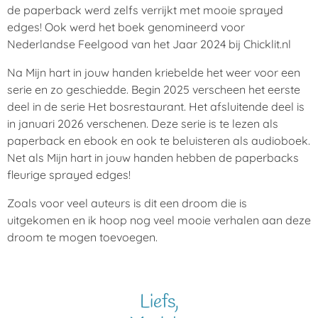
de paperback werd zelfs verrijkt met mooie sprayed
edges! Ook werd het boek genomineerd voor
Nederlandse Feelgood van het Jaar 2024 bij Chicklit.nl
Na Mijn hart in jouw handen kriebelde het weer voor een
serie en zo geschiedde. Begin 2025 verscheen het eerste
deel in de serie Het bosrestaurant. Het afsluitende deel is
in januari 2026 verschenen. Deze serie is te lezen als
paperback en ebook en ook te beluisteren als audioboek.
Net als Mijn hart in jouw handen hebben de paperbacks
fleurige sprayed edges!
Zoals voor veel auteurs is dit een droom die is
uitgekomen en ik hoop nog veel mooie verhalen aan deze
droom te mogen toevoegen.
Liefs,