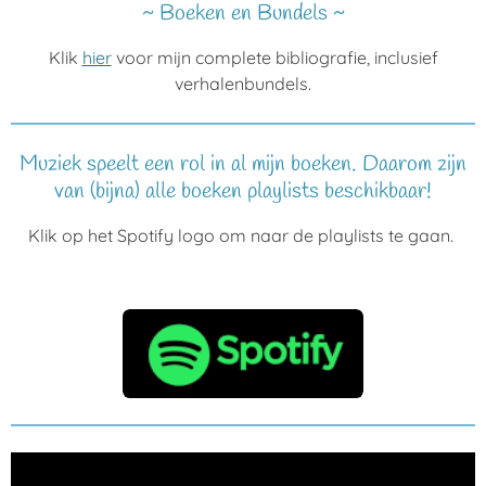
~ Boeken en Bundels ~
Klik
hier
voor mijn complete bibliografie, inclusief
verhalenbundels.
Muziek speelt een rol in al mijn boeken. Daarom zijn
van (bijna) alle boeken playlists beschikbaar!
Klik op het Spotify logo om naar de playlists te gaan.