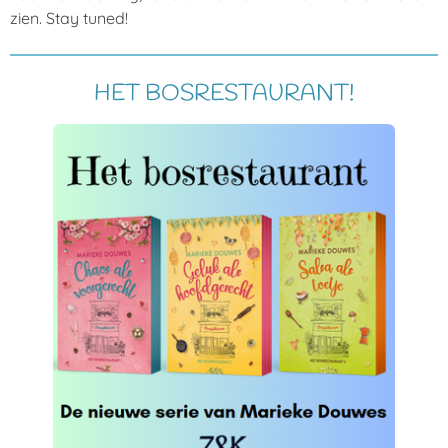
zien. Stay tuned!
HET BOSRESTAURANT!