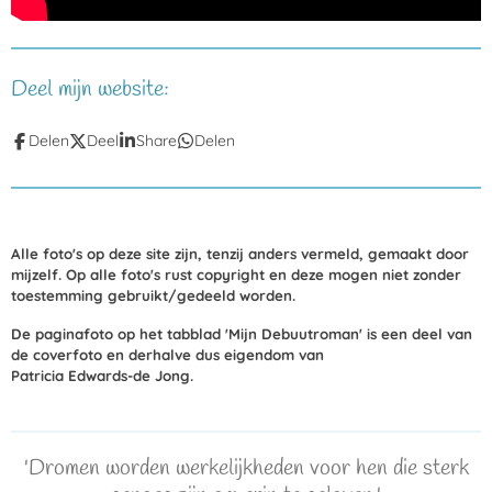
Deel mijn website:
Delen
Deel
Share
Delen
Alle foto's op deze site zijn, tenzij anders vermeld, gemaakt door
mijzelf. Op alle foto's rust copyright en deze mogen niet zonder
toestemming gebruikt/gedeeld worden.
De paginafoto op het tabblad 'Mijn Debuutroman' is een deel van
de coverfoto en derhalve dus eigendom van
Patricia Edwards-de Jong.
'Dromen worden werkelijkheden voor hen die sterk