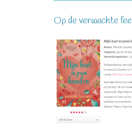
Op de verwachte feel