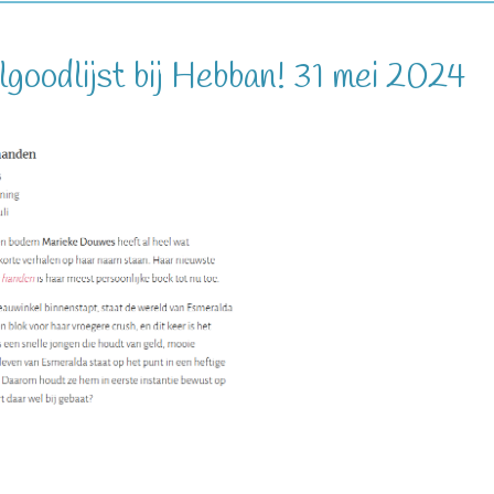
goodlijst bij Hebban! 31 mei 2024