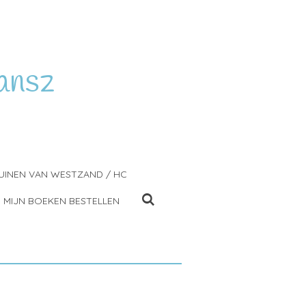
ansz
UINEN VAN WESTZAND / HC
MIJN BOEKEN BESTELLEN