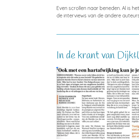
Even scrollen naar beneden. Al is he
de interviews van de andere auteurs
In de krant van Dijk