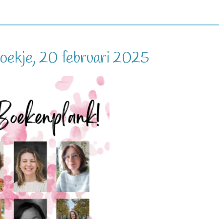
ekje, 20 februari 2025