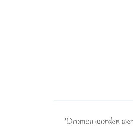
'Dromen worden werke