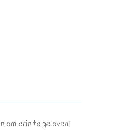
 om erin te geloven.'