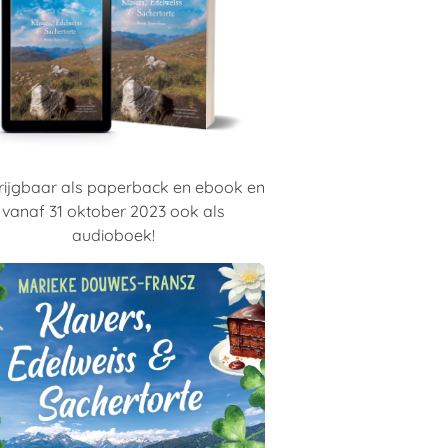
rijgbaar als paperback en ebook en
vanaf 31 oktober 2023 ook als
audioboek!