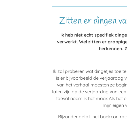
Zitten er dingen va
Ik heb niet echt specifiek ding
verwerkt. Wel zitten er grappige
herkennen. 
Ik zal proberen wat dingetjes toe te
is er bijvoorbeeld de verjaardag 
van het verhaal moesten ze begin f
laten zijn op de verjaardag van een
toeval noem ik het maar. Als het e
mijn eigen 
Bijzonder detail: het boekcontrac