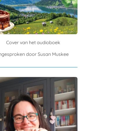
Cover van het audioboek
Ingesproken door Susan Muskee