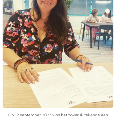
Op 12 september 2023 was het zover. Ik tekende een