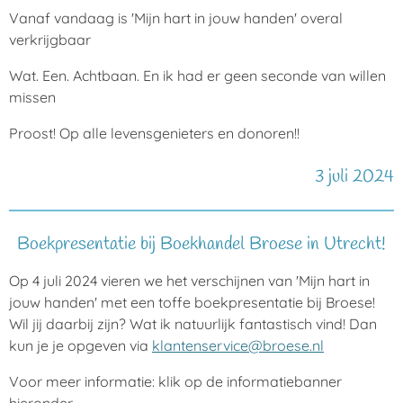
Vanaf vandaag is 'Mijn hart in jouw handen' overal
verkrijgbaar
Wat.
Een. Achtbaan. En ik had er geen seconde van willen
missen
Proost! Op alle levensgenieters en donoren!!
3 juli 2024
Boekpresentatie bij Boekhandel Broese in Utrecht!
Op 4 juli 2024 vieren we het verschijnen van 'Mijn hart in
jouw handen' met een toffe boekpresentatie bij Broese!
Wil jij daarbij zijn? Wat ik natuurlijk fantastisch vind! Dan
kun je je opgeven via
klantenservice@broese.nl
Voor meer informatie: klik op de informatiebanner