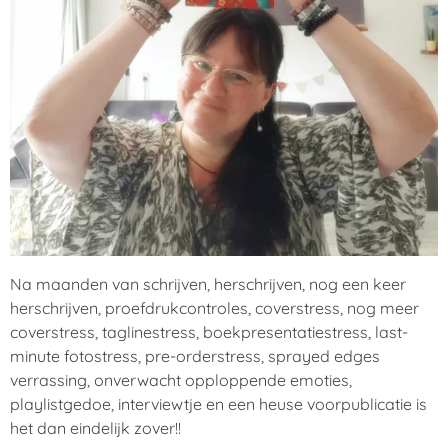
Na maanden van schrijven, herschrijven, nog een keer
herschrijven, proefdrukcontroles, coverstress, nog meer
coverstress, taglinestress, boekpresentatiestress, last-
minute fotostress, pre-orderstress, sprayed edges
verrassing, onverwacht opploppende emoties,
playlistgedoe, interviewtje en een heuse voorpublicatie is
het dan eindelijk zover!!