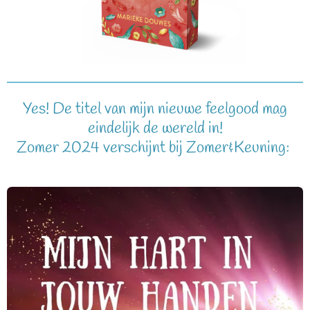
Yes! De titel van mijn nieuwe feelgood mag
eindelijk de wereld in!
Zomer 2024 verschijnt bij Zomer&Keuning: