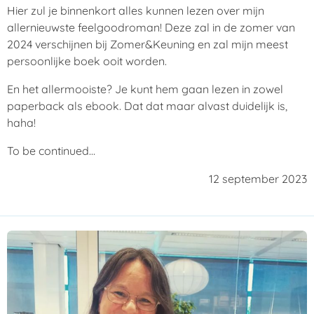
Hier zul je binnenkort alles kunnen lezen over mijn
allernieuwste feelgoodroman! Deze zal in de zomer van
2024 verschijnen bij Zomer&Keuning en zal mijn meest
persoonlijke boek ooit worden.
En het allermooiste? Je kunt hem gaan lezen in zowel
paperback als ebook. Dat dat maar alvast duidelijk is,
haha!
To be continued...
12 september 2023