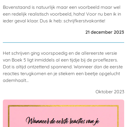
Bovenstaand is natuurlijk maar een voorbeeld maar wel
een redelijk realistisch voorbeeld, haha! Voor nu ben ik in
ieder geval klaar. Dus ik heb: schrijfkerstvakantie!
21 december 2023
Het schrijven ging voorspoedig en de allereerste versie
van Boek 5 ligt inmiddels al een tijdje bij de proeflezers.
Dat is altijd ontzettend spannend. Wanneer dan de eerste
reacties terugkomen en je stiekem een beetje opgelucht
ademhaalt...
Oktober 2023