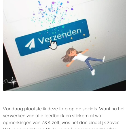
Vandaag plaatste ik deze foto op de socials. Want na het
verwerken van alle feedback én stiekem al wat
opmerkingen van Z&K zelf, was het dan eindelijk zover.