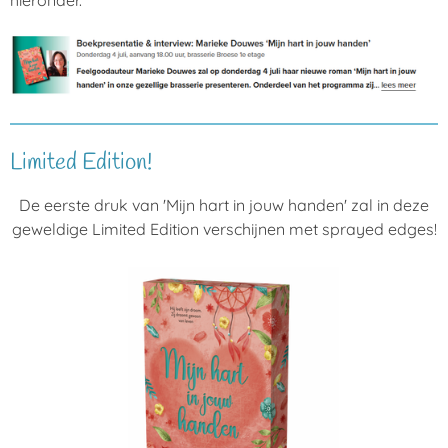
hieronder.
Limited Edition!
De eerste druk van 'Mijn hart in jouw handen' zal in deze
geweldige Limited Edition verschijnen met sprayed edges!