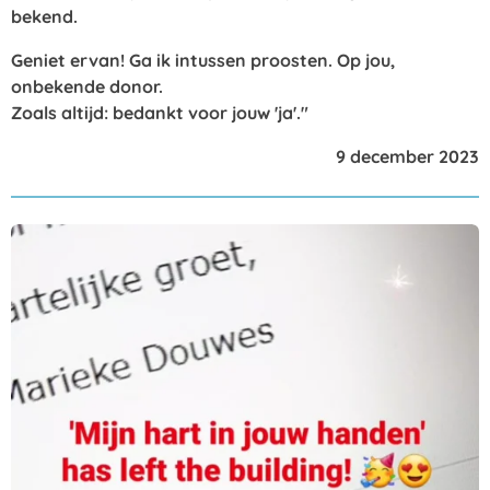
bekend.
Geniet ervan! Ga ik intussen proosten. Op jou,
onbekende donor.
Zoals altijd: bedankt voor jouw 'ja'."
9 december 2023