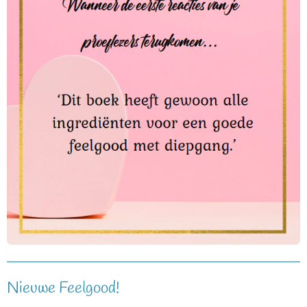
Nieuwe Feelgood!