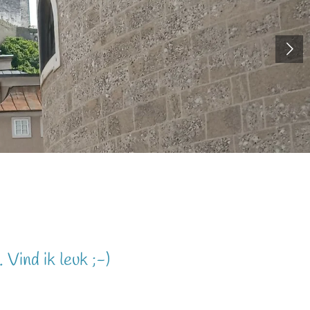
Vind ik leuk ;-)