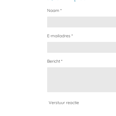
Naam *
E-mailadres *
Bericht *
Verstuur reactie