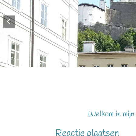
Welkom in mijn 
Reactie plaatsen