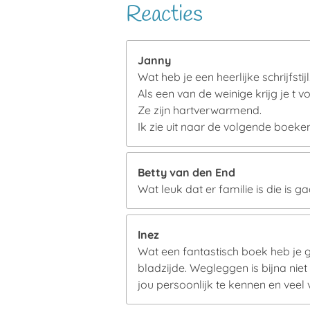
Reacties
Janny
Wat heb je een heerlijke schrijfstijl
Als een van de weinige krijg je t v
Ze zijn hartverwarmend.
Ik zie uit naar de volgende boeken
Betty van den End
Wat leuk dat er familie is die is 
Inez
Wat een fantastisch boek heb je 
bladzijde. Wegleggen is bijna nie
jou persoonlijk te kennen en veel