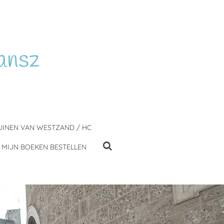
ansz
UINEN VAN WESTZAND / HC
MIJN BOEKEN BESTELLEN