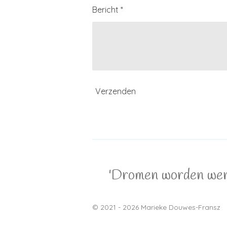
Bericht *
Verzenden
'Dromen worden werke
© 2021 - 2026 Marieke Douwes-Fransz