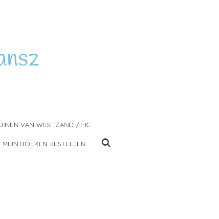
ansz
UINEN VAN WESTZAND / HC
MIJN BOEKEN BESTELLEN