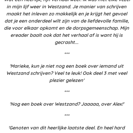
in mijn lijf weer in Westzand. Je manier van schrijven
maakt het inleven zo makkelijk en je krijgt het gevoel
dat je een onderdeel wilt zijn van de liefdevolle familie,
die voor elkaar opkomt en de dorpsgemeenschap. Mijn
ereader baalt ook dat het verhaal af is want hij is
gecrasht...
***
'Marieke, kun je niet nog een boek over iemand uit
Westzand schrijven? Veel te leuk! Ook deel 3 met veel
plezier gelezen'
***
'Nog een boek over Westzand? Jaaaaa, over Alex!'
***
'Genoten van dit heerlijke laatste deel. En heel hard