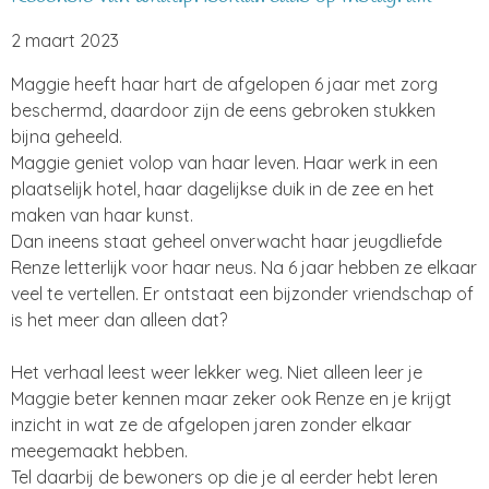
2 maart 2023
Maggie heeft haar hart de afgelopen 6 jaar met zorg
beschermd, daardoor zijn de eens gebroken stukken
bijna geheeld.
Maggie geniet volop van haar leven. Haar werk in een
plaatselijk hotel, haar dagelijkse duik in de zee en het
maken van haar kunst.
Dan ineens staat geheel onverwacht haar jeugdliefde
Renze letterlijk voor haar neus. Na 6 jaar hebben ze elkaar
veel te vertellen. Er ontstaat een bijzonder vriendschap of
is het meer dan alleen dat?
Het verhaal leest weer lekker weg. Niet alleen leer je
Maggie beter kennen maar zeker ook Renze en je krijgt
inzicht in wat ze de afgelopen jaren zonder elkaar
meegemaakt hebben.
Tel daarbij de bewoners op die je al eerder hebt leren