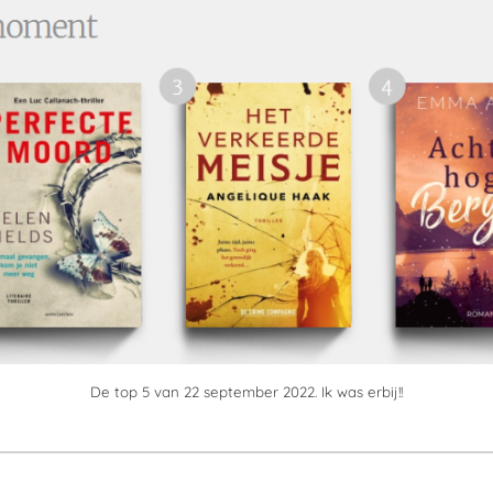
De top 5 van 22 september 2022. Ik was erbij!!