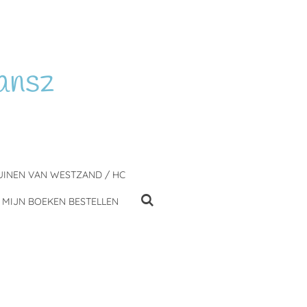
ansz
UINEN VAN WESTZAND / HC
MIJN BOEKEN BESTELLEN