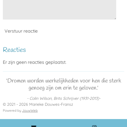
Verstuur reactie
Reacties
Er zijn geen reacties geplaatst.
'Dromen worden werkelijkheden voor hen die sterk
genoeg zijn om erin te geloven.'
- Colin Wilson, Brits Schrijver (1931-2013)-
© 2021 - 2026 Marieke Douwes-Fransz
Powered by
JouwWeb