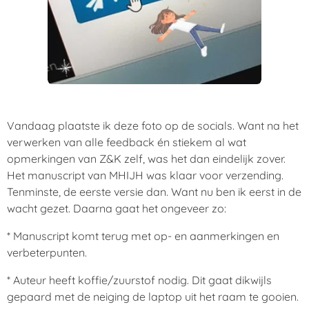
Vandaag plaatste ik deze foto op de socials. Want na het
verwerken van alle feedback én stiekem al wat
opmerkingen van Z&K zelf, was het dan eindelijk zover.
Het manuscript van MHIJH was klaar voor verzending.
Tenminste, de eerste versie dan. Want nu ben ik eerst in de
wacht gezet. Daarna gaat het ongeveer zo:
* Manuscript komt terug met op- en aanmerkingen en
verbeterpunten.
* Auteur heeft koffie/zuurstof nodig. Dit gaat dikwijls
gepaard met de neiging de laptop uit het raam te gooien.