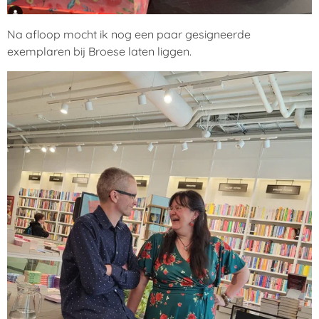
Na afloop mocht ik nog een paar gesigneerde
exemplaren bij Broese laten liggen.