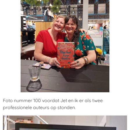
Foto nummer 100 voordat Jet en ik er als twee
professionele auteurs op stonden.