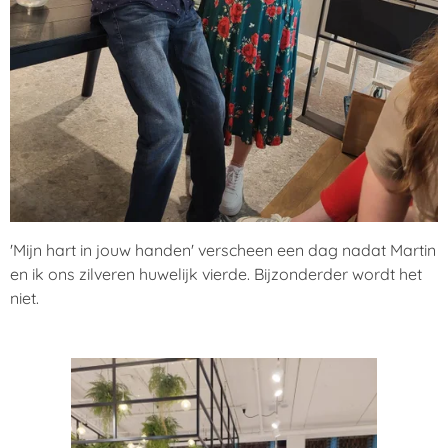
'Mijn hart in jouw handen' verscheen een dag nadat Martin
en ik ons zilveren huwelijk vierde. Bijzonderder wordt het
niet.