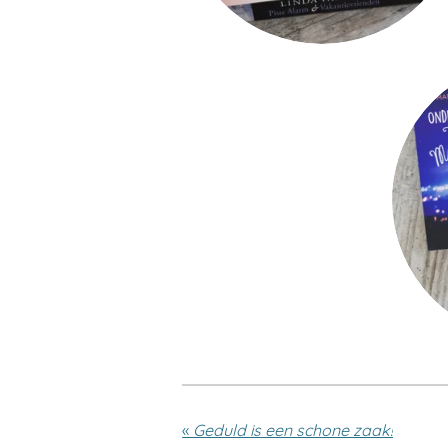
«
Geduld is een schone zaak!