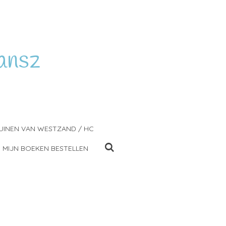
ansz
UINEN VAN WESTZAND / HC
MIJN BOEKEN BESTELLEN