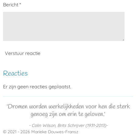
Bericht *
Verstuur reactie
Reacties
Er zijn geen reacties geplaatst.
'Dromen worden werkelijkheden voor hen die sterk
genoeg zijn om erin te geloven.'
- Colin Wilson, Brits Schrijver (1931-2013)-
© 2021 - 2026 Marieke Douwes-Fransz