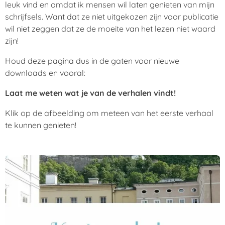
leuk vind en omdat ik mensen wil laten genieten van mijn
schrijfsels. Want dat ze niet uitgekozen zijn voor publicatie
wil niet zeggen dat ze de moeite van het lezen niet waard
zijn!
Houd deze pagina dus in de gaten voor nieuwe
downloads en vooral:
Laat me weten wat je van de verhalen vindt!
Klik op de afbeelding om meteen van het eerste verhaal
te kunnen genieten!