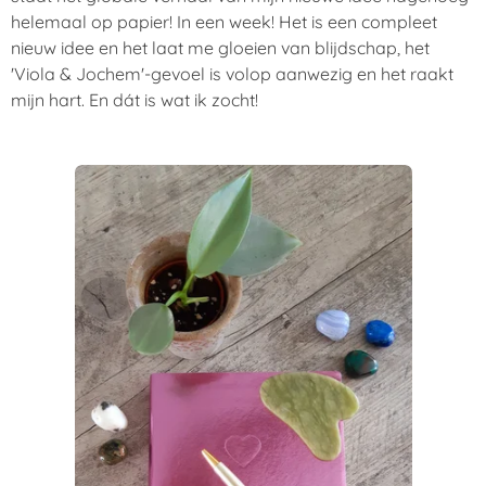
helemaal op papier! In een week! Het is een compleet
nieuw idee en het laat me gloeien van blijdschap, het
'Viola & Jochem'-gevoel is volop aanwezig en het raakt
mijn hart. En dát is wat ik zocht!