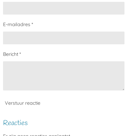
E-mailadres *
Bericht *
Verstuur reactie
Reacties