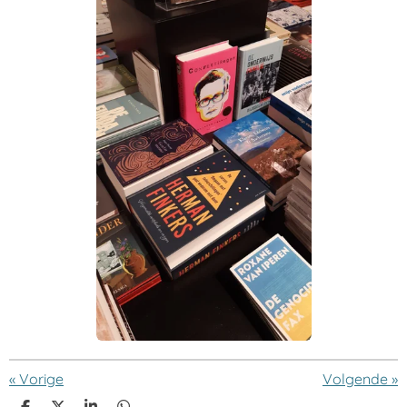
«
Vorige
Volgende
»