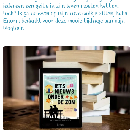
iedereen een geitje in zijn leven moeten hebben,
toch? Ik ga nu even op mijn roze wolkje zitten, haha.
Enorm bedankt voor deze mooie bijdrage aan mijn
blogtour.