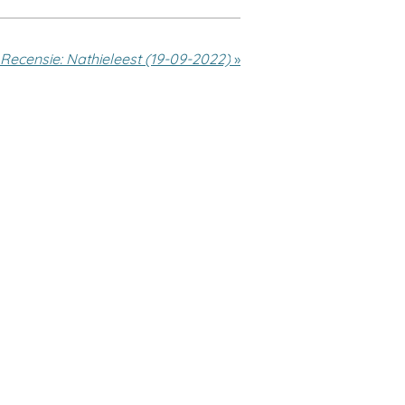
Recensie: Nathieleest (19-09-2022)
»