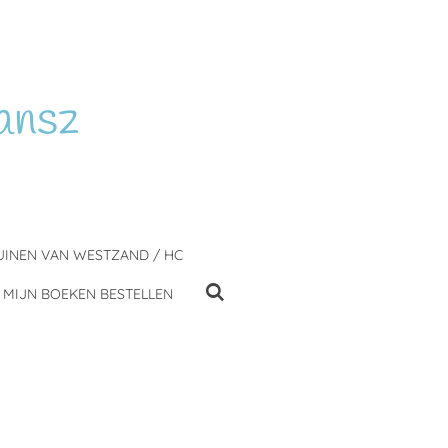
ansz
UINEN VAN WESTZAND / HC
MIJN BOEKEN BESTELLEN