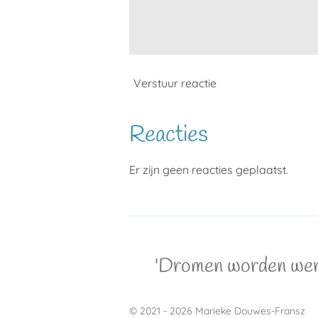
Verstuur reactie
Reacties
Er zijn geen reacties geplaatst.
'Dromen worden werke
© 2021 - 2026 Marieke Douwes-Fransz