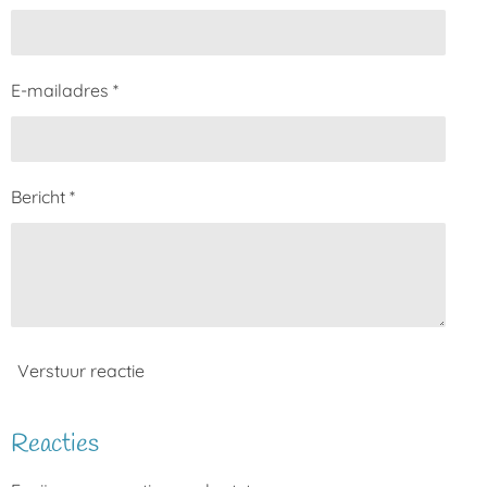
E-mailadres *
Bericht *
Verstuur reactie
Reacties