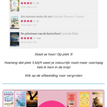
Staat ze hoor! Op plek 3!
Hoelang dat plek 3 blijft weet je natuurlijk nooit maar voorlopig
heb ik hem in de knip!
Klik op de afbeelding voor vergroten