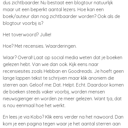
dus zichtbaarder. Nu bestaat een blogtour natuurlijk
maar uit een beperkt aantal lezers. Hoe kan een
boek/auteur dan nog zichtbaarder worden? Ook als de
blogtour voorbij is?
Het toverwoord? Jullie!
Hoe? Met recensies. Waarderingen.
Waar? Overal! Laat op social media weten dat je boeken
gelezen hebt. Van wie dan ook. Kijk eens naar
recensiesites zoals Hebban en Goodreads. Je hoeft geen
lange lappen tekst te schrijven maar klik anoniem die
sterren aan. Geloof me: Dat. Helpt. Echt. Daardoor komen
de boeken steeds vaker voorbij, worden mensen
nieuwsgieriger en worden ze meer gelezen. Want tja, dat
is nou eenmaal hoe het werkt.
En lees je via Kobo? Klik eens verder na het nawoord. Dan
kom je een pagina tegen waar je het aantal sterren aan