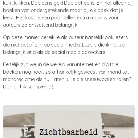
kunt klikken. Doe eens gek! Doe dat eens! En niet alleen bij
boeken van ondergetekende maar bij elk boek dat je
leest. Het kost je een paar tellen extra maar is voor
auteurs zo ontzettend belangrijk.
Op deze manier bereik je als auteur namelijk ook lezers
die niet actief zijn op social media. Lezers die ik net zo
belangrijk vind als de social media bezoekers.
Feitelijk zijn we, in de wereld van internet en digitale
boeken, nog nooit zo afhankelijk geweest van mond tot
mondreclame als nu. Laten jullie die sneeuwballen rollen?
Dan blijf ik schrijven ;-)