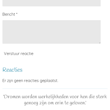
Bericht *
Verstuur reactie
Reacties
Er zijn geen reacties geplaatst.
'Dromen worden werkelijkheden voor hen die sterk
genoeg zijn om erin te geloven.'