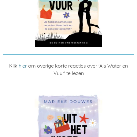
Klik
hier
om overige korte reacties over 'Als Water en
Vuur' te lezen