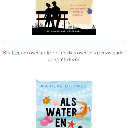
Klik
hier
om overige korte reacties over 'Iets nieuws onder
de zon' te lezen